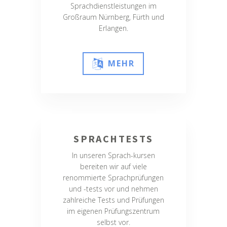
Sprachdienstleistungen im
Großraum Nürnberg, Fürth und
Erlangen.
MEHR
SPRACHTESTS
In unseren Sprach-kursen
bereiten wir auf viele
renommierte Sprachprüfungen
und -tests vor und nehmen
zahlreiche Tests und Prüfungen
im eigenen Prüfungszentrum
selbst vor.