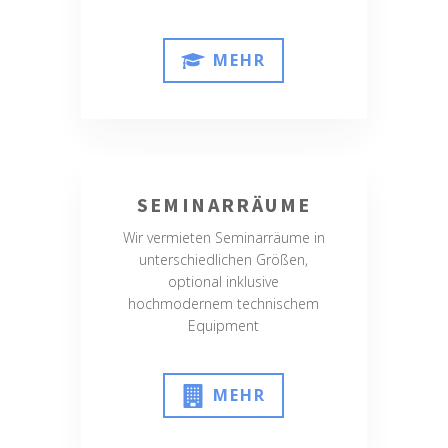
MEHR
SEMINARRÄUME
Wir vermieten Seminarräume in
unterschiedlichen Größen,
optional inklusive
hochmodernem technischem
Equipment
MEHR