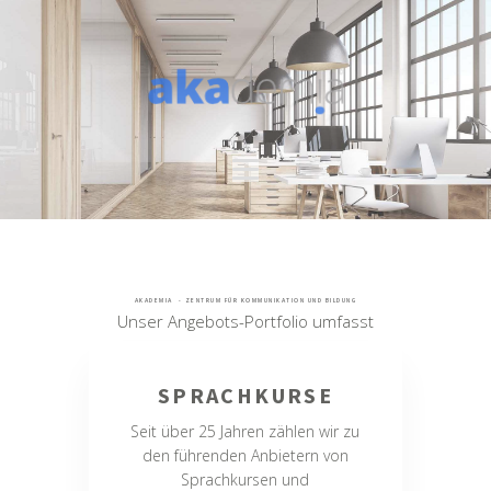
AKADEMIA - ZENTRUM FÜR KOMMUNIKATION UND BILDUNG
Unser Angebots-Portfolio umfasst
SPRACHKURSE
Seit über 25 Jahren zählen wir zu
den führenden Anbietern von
Sprachkursen und